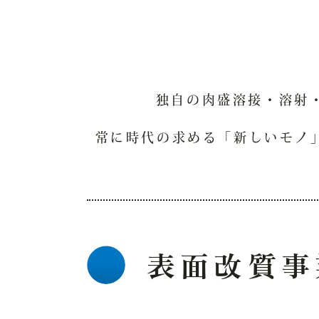
独自の肉盛溶接・溶射
常に時代の求める「新しいモノ
表面改質事