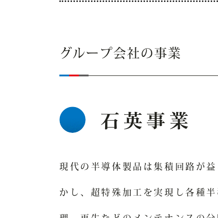
グループ会社の事業
石英事業
現代の半導体製品は集積回路が益
かし、超特殊加工を実現し各種半