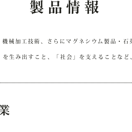
製品情報
・機械加工技術、さらにマグネシウム製品・石
」を生み出すこと、「社会」を支えることなど
業