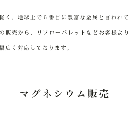
軽く、地球上で６番目に豊富な金属と言われ
の販売から、リフローパレットなどお客様よ
幅広く対応しております。
マグネシウム販売