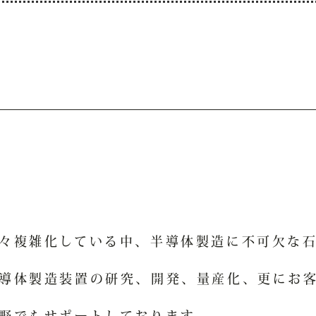
々複雑化している中、半導体製造に不可欠な
導体製造装置の研究、開発、量産化、更にお