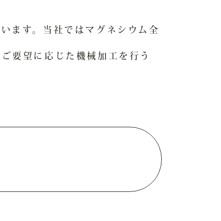
ています。当社ではマグネシウム全
りご要望に応じた機械加工を行う