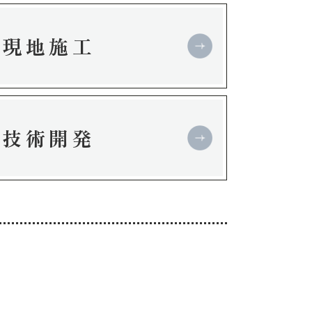
現地施工
技術開発