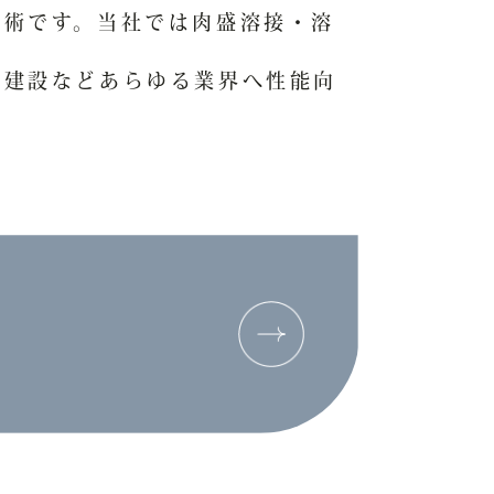
技術です。当社では肉盛溶接・溶
・建設などあらゆる業界へ性能向