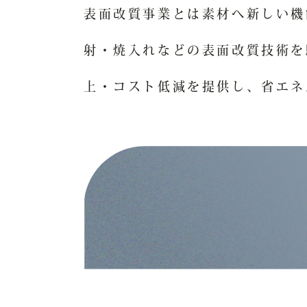
表面改質事業とは素材へ新しい機
射・焼入れなどの表面改質技術を
上・コスト低減を提供し、省エネ