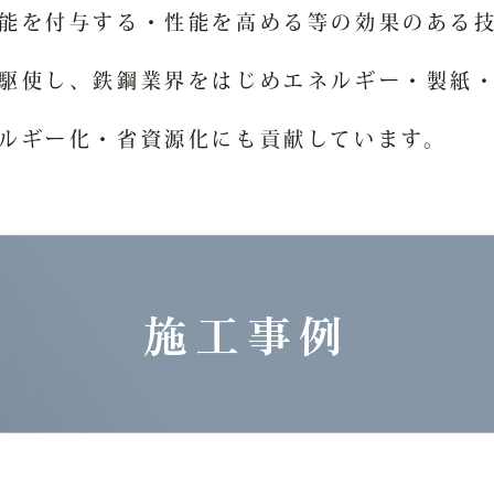
能を付与する・性能を高める等の効果のある
駆使し、鉄鋼業界をはじめエネルギー・製紙
ルギー化・省資源化にも貢献しています。
施工事例