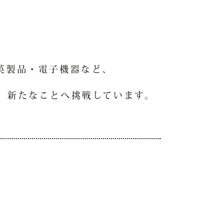
英製品・電子機器など、
、新たなことへ挑戦しています。