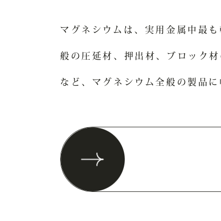
マグネシウムは、実用金属中最も
般の圧延材、押出材、ブロック材
など、マグネシウム全般の製品に