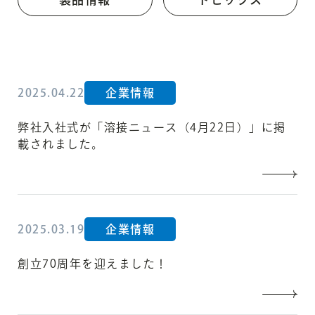
2025.04.22
企業情報
弊社入社式が「溶接ニュース（4月22日）」に掲
載されました。
2025.03.19
企業情報
創立70周年を迎えました！