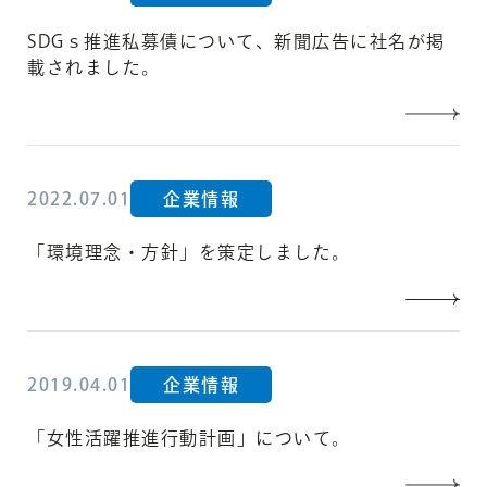
SDGｓ推進私募債について、新聞広告に社名が掲
載されました。
2022.07.01
企業情報
「環境理念・方針」を策定しました。
2019.04.01
企業情報
「女性活躍推進行動計画」について。