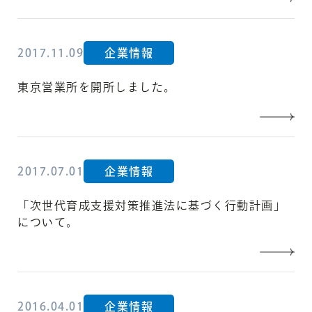
2017.11.09
企業情報
東京営業所を開所しました。
2017.07.01
企業情報
「次世代育成支援対策推進法に基づく行動計画」
について。
2016.04.01
企業情報