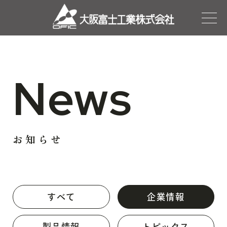
News
お知らせ
すべて
企業情報
製品情報
トピックス