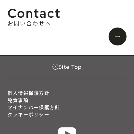
Contact
お問い合わせへ
Site Top
個人情報保護方針
免責事項
マイナンバー保護方針
クッキーポリシー