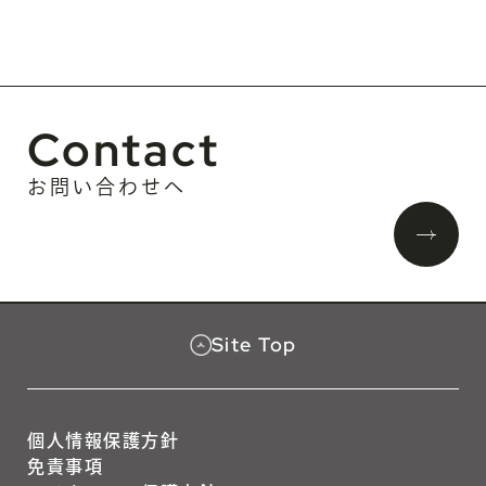
Contact
お問い合わせへ
Site Top
個人情報保護方針
免責事項