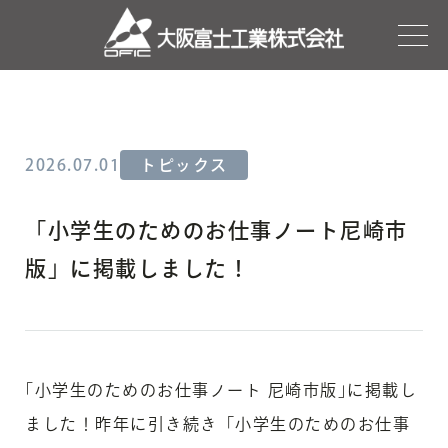
2026.07.01
トピックス
「小学生のためのお仕事ノート尼崎市
版」に掲載しました！
｢小学生のためのお仕事ノート 尼崎市版｣に掲載し
ました！昨年に引き続き「小学生のためのお仕事