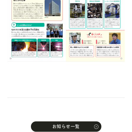
お知らせ一覧