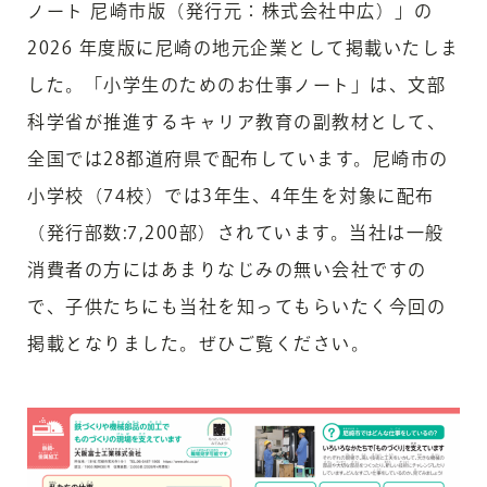
ノート 尼崎市版（発行元：株式会社中広）」の
2026 年度版に尼崎の地元企業として掲載いたしま
した。「小学生のためのお仕事ノート」は、文部
科学省が推進するキャリア教育の副教材として、
全国では28都道府県で配布しています。尼崎市の
小学校（74校）では3年生、4年生を対象に配布
（発行部数:7,200部）されています。当社は一般
消費者の方にはあまりなじみの無い会社ですの
で、子供たちにも当社を知ってもらいたく今回の
掲載となりました。ぜひご覧ください。