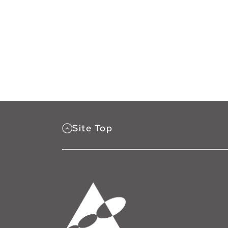
Site Top