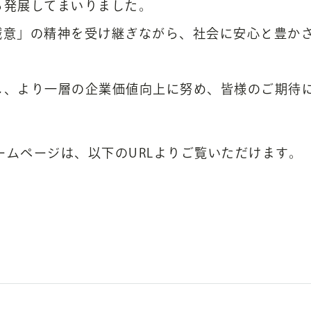
ら発展してまいりました。
誠意」の精神を受け継ぎながら、社会に安心と豊か
し、より一層の企業価値向上に努め、皆様のご期待
ホームページは、以下のURLよりご覧いただけます。