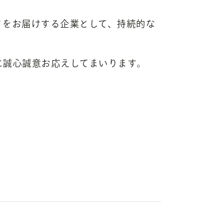
さをお届けする企業として、持続的な
に誠心誠意お応えしてまいります。