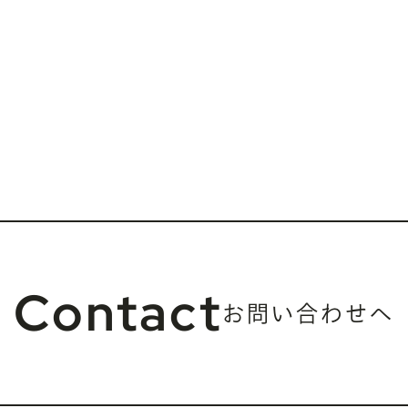
Contact
お問い合わせへ