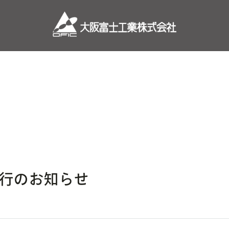
行のお知らせ