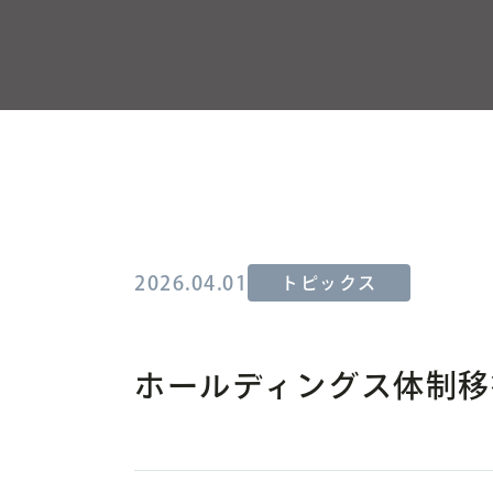
2026.04.01
トピックス
ホールディングス体制移