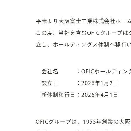
平素より大阪富士工業株式会社ホー
この度、当社を含むOFICグループは
立し、ホールディングス体制へ移行
会社名 ：OFICホールディン
設立日 ：2026年1月7日
新体制移行日：2026年4月1日
OFICグループは、1955年創業