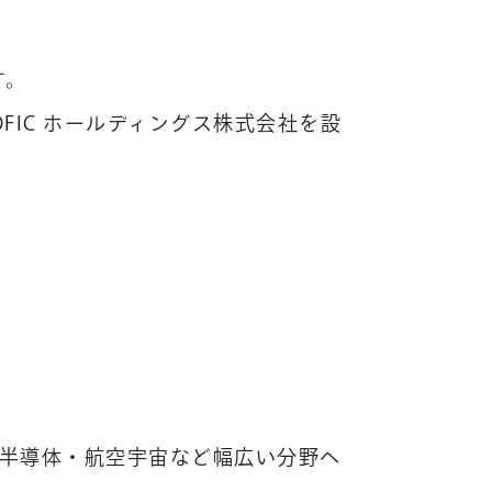
す。
FIC ホールディングス株式会社を設
・半導体・航空宇宙など幅広い分野へ