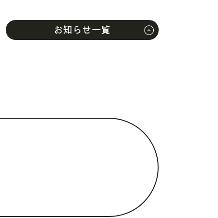
お知らせ一覧