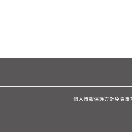
個人情報保護方針
免責事