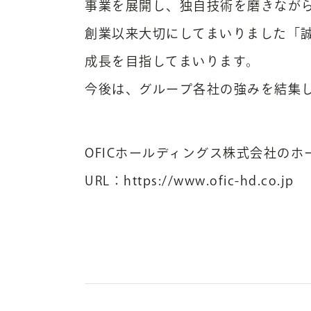
事業を展開し、独自技術を磨きなが
創業以来大切にしてまいりました「
成長を目指してまいります。
今後は、グループ各社の強みを結集
OFICホールディングス株式会社の
URL：
https://www.ofic-hd.co.jp