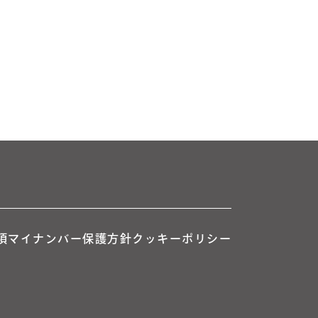
項
マイナンバー保護方針
クッキーポリシー