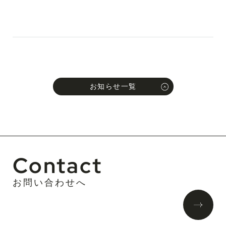
お知らせ一覧
Contact
お問い合わせへ