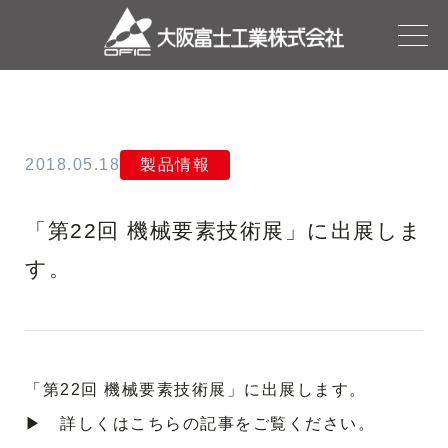
2018.05.18
製品情報
「第22回 機械要素技術展」に出展しま
す。
「第22回 機械要素技術展」に出展します。
▶ 詳しくはこちらの記事をご覧ください。