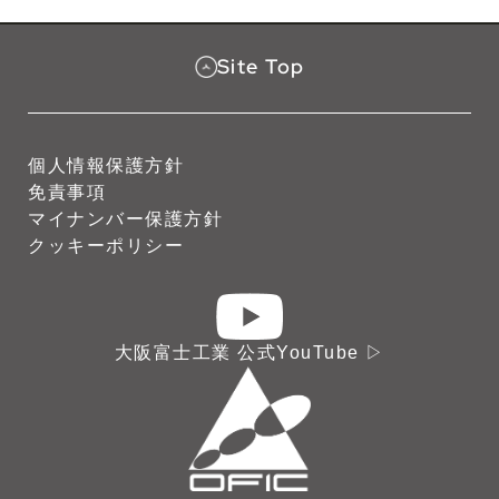
Site Top
個人情報保護方針
免責事項
マイナンバー保護方針
クッキーポリシー
大阪富士工業 公式YouTube ▷