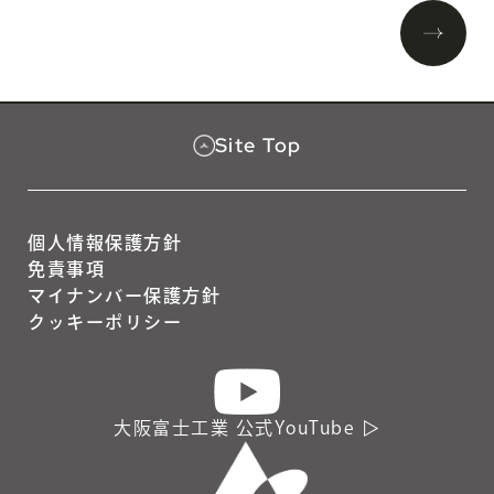
Site Top
個人情報保護方針
免責事項
マイナンバー保護方針
クッキーポリシー
大阪富士工業 公式YouTube ▷