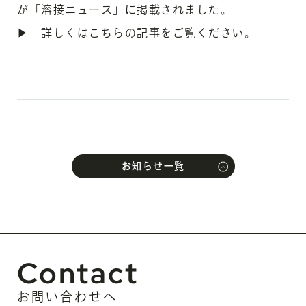
が「溶接ニュース」に掲載されました。
▶ 詳しくはこちらの記事をご覧ください。
お知らせ一覧
Contact
お問い合わせへ