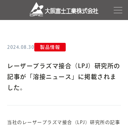
2024.08.30
製品情報
レーザープラズマ接合（LPJ）研究所の
記事が「溶接ニュース」に掲載されま
した。
当社のレーザープラズマ接合（LPJ）研究所の記事