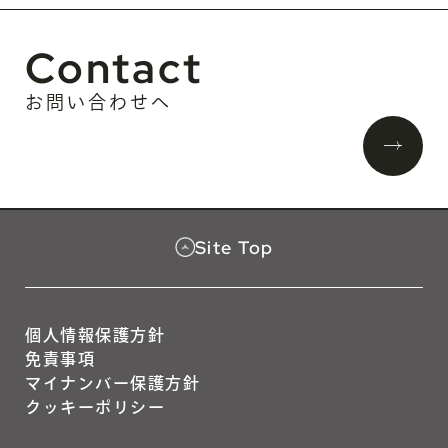
Contact
お問い合わせへ
Site Top
個人情報保護方針
免責事項
マイナンバー保護方針
クッキーポリシー