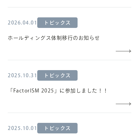
2026.04.01
トピックス
ホールディングス体制移行のお知らせ
2025.10.31
トピックス
「FactorISM 2025」に参加しました！！
2025.10.01
トピックス