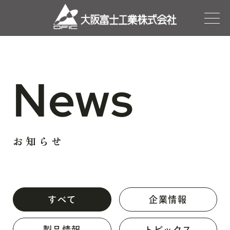
News
お知らせ
すべて
企業情報
製品情報
トピックス