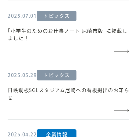
2025.07.01
トピックス
｢小学生のためのお仕事ノート 尼崎市版｣に掲載し
ました！
2025.05.29
トピックス
日鉄鋼板SGLスタジアム尼崎への看板掲出のお知ら
せ
2025.04.22
企業情報