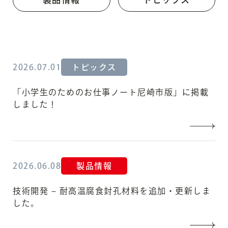
2026.07.01
トピックス
「小学生のためのお仕事ノート尼崎市版」に掲載
しました！
2026.06.08
製品情報
技術開発 – 耐高温腐食封孔材料を追加・更新しま
した。