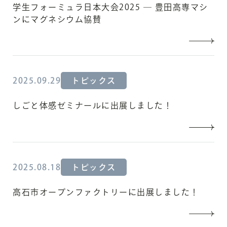
学生フォーミュラ日本大会2025 ― 豊田高専マシ
ンにマグネシウム協賛
2025.09.29
トピックス
しごと体感ゼミナールに出展しました！
2025.08.18
トピックス
高石市オープンファクトリーに出展しました！